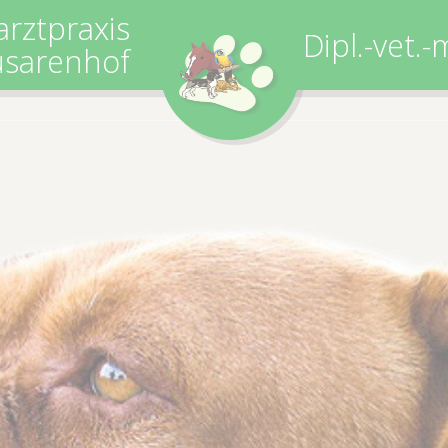
arztpraxis
Dipl.-vet.
sarenhof