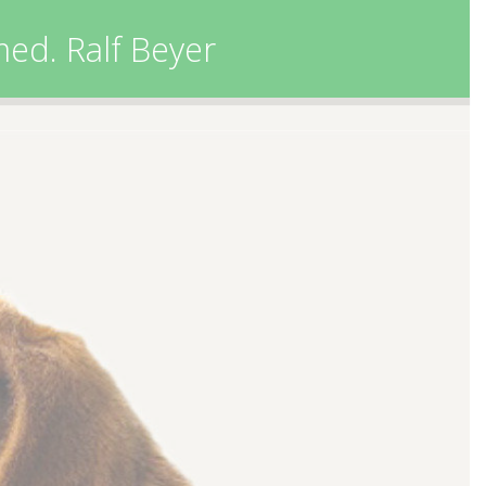
-med. Ralf Beyer